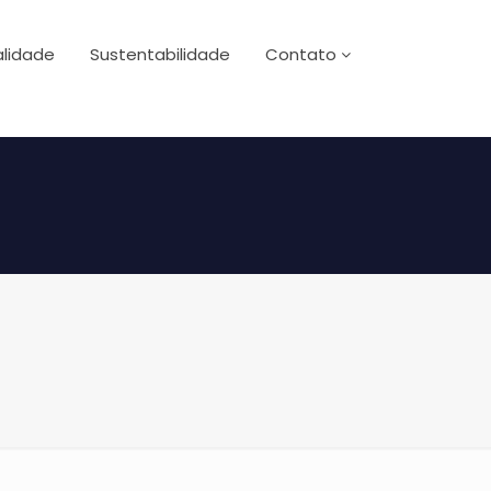
lidade
Sustentabilidade
Contato