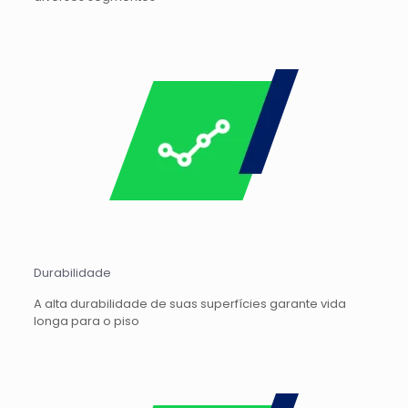
Durabilidade
A alta durabilidade de suas superfícies garante vida
longa para o piso