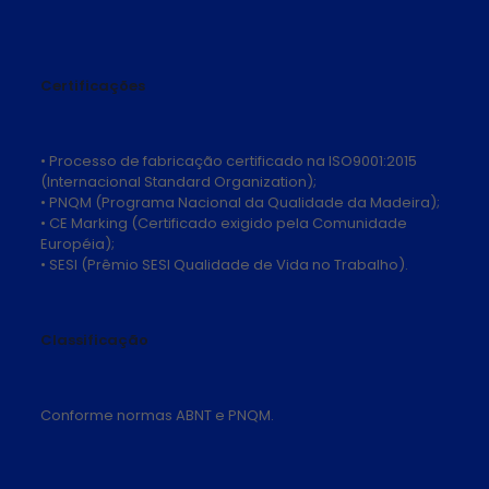
Certificações
• Processo de fabricação certificado na ISO9001:2015
(Internacional Standard Organization);
• PNQM (Programa Nacional da Qualidade da Madeira);
• CE Marking (Certificado exigido pela Comunidade
Européia);
• SESI (Prêmio SESI Qualidade de Vida no Trabalho).
Classificação
Conforme normas ABNT e PNQM.