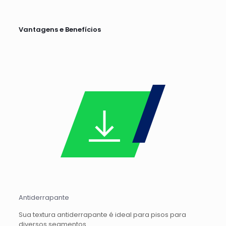
Vantagens e Benefícios
Antiderrapante
Sua textura antiderrapante é ideal para pisos para
diversos segmentos