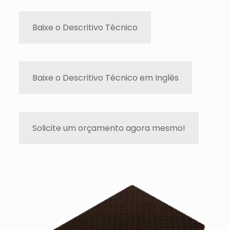
Baixe o Descritivo Técnico
Baixe o Descritivo Técnico em Inglês
Solicite um orçamento agora mesmo!