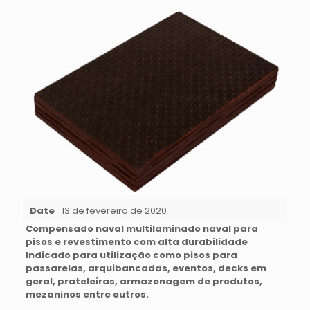
Date
13 de fevereiro de 2020
Compensado naval multilaminado naval para
pisos e revestimento com alta durabilidade
Indicado para utilização como pisos para
passarelas, arquibancadas, eventos, decks em
geral, prateleiras, armazenagem de produtos,
mezaninos entre outros.