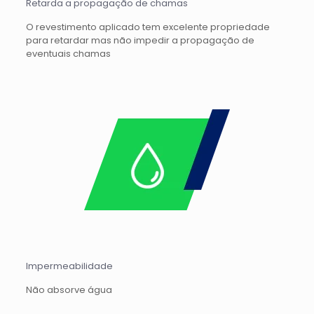
Retarda a propagação de chamas
O revestimento aplicado tem excelente propriedade
para retardar mas não impedir a propagação de
eventuais chamas
Impermeabilidade
Não absorve água