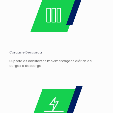
Cargas e Descarga
Suporta as constantes movimentações diárias de
cargas e descarga