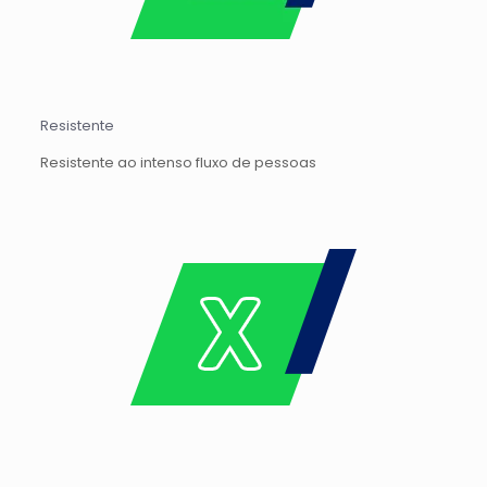
Resistente
Resistente ao intenso fluxo de pessoas