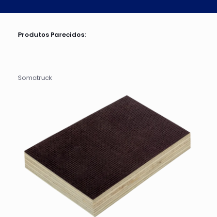
Produtos Parecidos:
Somatruck