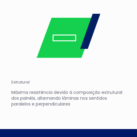
Estrutural
Máxima resistência devido à composição estrutural
dos painéis, alternando lâminas nos sentidos
paralelos e perpendiculares