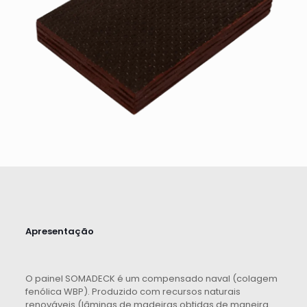
Apresentação
O painel SOMADECK é um compensado naval (colagem
fenólica WBP). Produzido com recursos naturais
renováveis (lâminas de madeiras obtidas de maneira