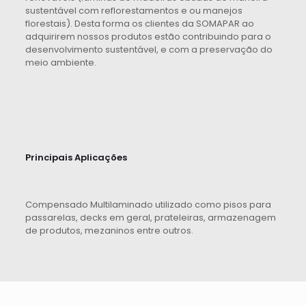
sustentável com reflorestamentos e ou manejos
florestais). Desta forma os clientes da SOMAPAR ao
adquirirem nossos produtos estão contribuindo para o
desenvolvimento sustentável, e com a preservação do
meio ambiente.
Principais Aplicações
Compensado Multilaminado utilizado como pisos para
passarelas, decks em geral, prateleiras, armazenagem
de produtos, mezaninos entre outros.