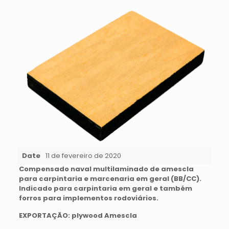
Date
11 de fevereiro de 2020
Compensado naval multilaminado de amescla
para carpintaria e marcenaria em geral (BB/CC).
Indicado para carpintaria em geral e também
forros para implementos rodoviários.
EXPORTAÇÃO: plywood Amescla