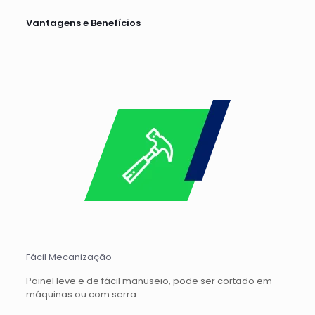
Vantagens e Benefícios
Fácil Mecanização
Painel leve e de fácil manuseio, pode ser cortado em
máquinas ou com serra