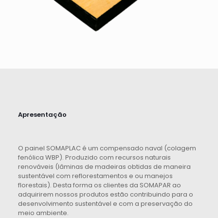
Apresentação
O painel SOMAPLAC é um compensado naval (colagem
fenólica WBP). Produzido com recursos naturais
renováveis (lâminas de madeiras obtidas de maneira
sustentável com reflorestamentos e ou manejos
florestais). Desta forma os clientes da SOMAPAR ao
adquirirem nossos produtos estão contribuindo para o
desenvolvimento sustentável e com a preservação do
meio ambiente.