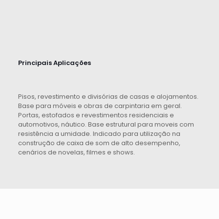
Principais Aplicações
Pisos, revestimento e divisórias de casas e alojamentos.
Base para móveis e obras de carpintaria em geral.
Portas, estofados e revestimentos residenciais e
automotivos, náutico. Base estrutural para moveis com
resistência a umidade. Indicado para utilização na
construção de caixa de som de alto desempenho,
cenários de novelas, filmes e shows.