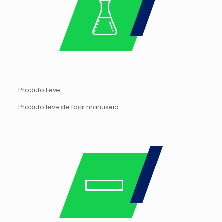
Produto Leve
Produto leve de fácil manuseio