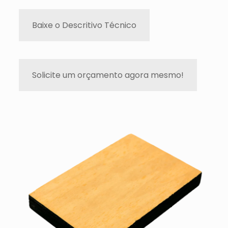
Baixe o Descritivo Técnico
Solicite um orçamento agora mesmo!