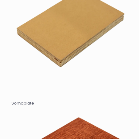
Somaplate