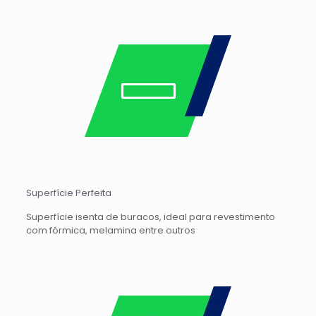
Superfície Perfeita
Superfície isenta de buracos, ideal para revestimento
com fórmica, melamina entre outros