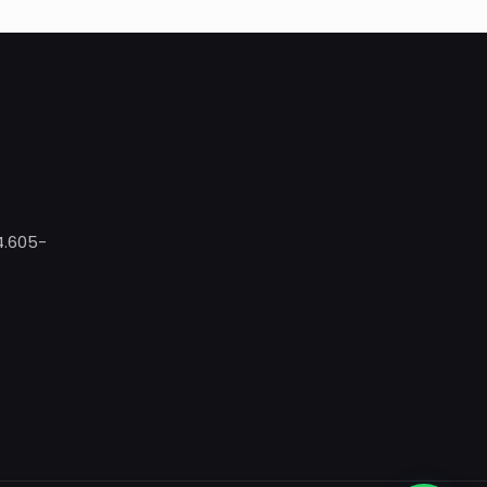
4.605-