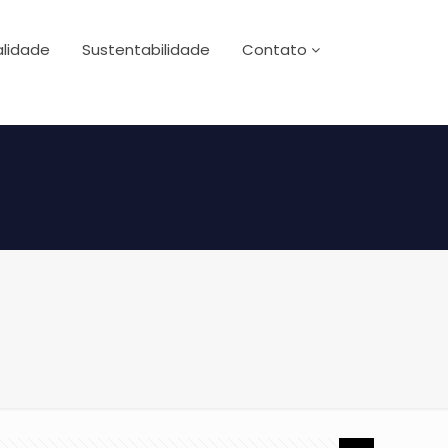
lidade
Sustentabilidade
Contato