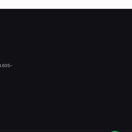
4.605-