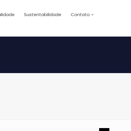
lidade
Sustentabilidade
Contato